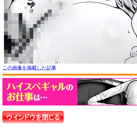
この画像を掲載した記事